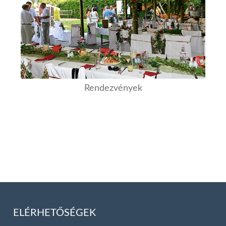
Rendezvények
ELÉRHETŐSÉGEK