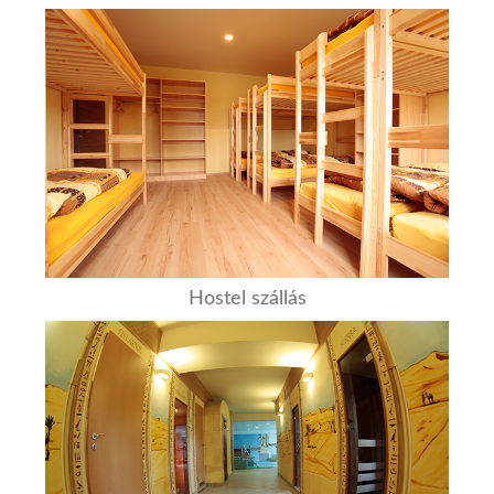
Hostel szállás