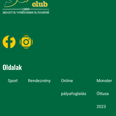
Oldalak
Sport
Rendezvény
Online
Monster
pályafoglalás
Öttusa
2023