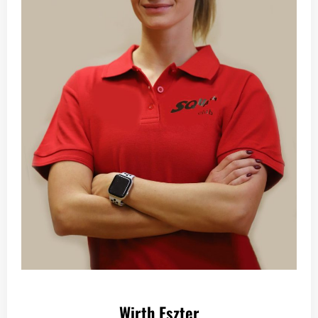
Wirth Eszter