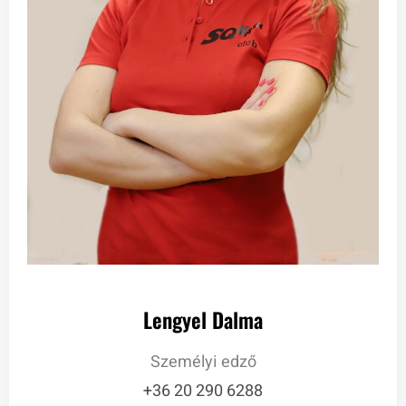
Lengyel Dalma
Személyi edző
+36 20 290 6288