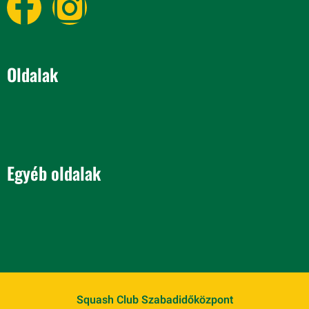
Oldalak
Egyéb oldalak
Squash Club Szabadidőközpont