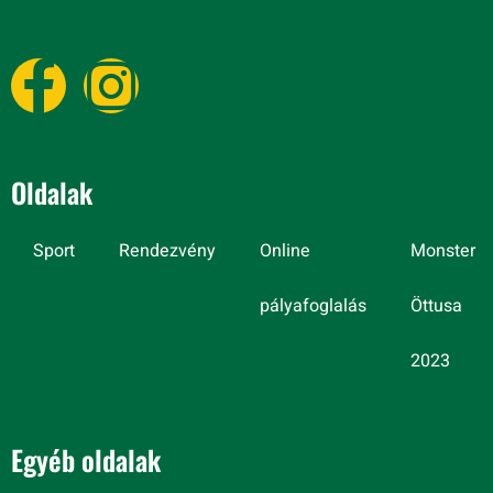
Oldalak
Sport
Rendezvény
Online
Monster
pályafoglalás
Öttusa
2023
Egyéb oldalak